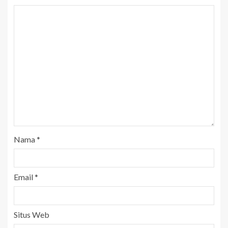
Nama
*
Email
*
Situs Web