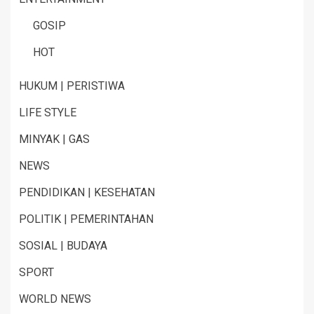
GOSIP
HOT
HUKUM | PERISTIWA
LIFE STYLE
MINYAK | GAS
NEWS
PENDIDIKAN | KESEHATAN
POLITIK | PEMERINTAHAN
SOSIAL | BUDAYA
SPORT
WORLD NEWS