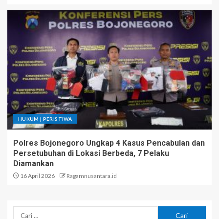
HUKUM | PERISTIWA
Polres Bojonegoro Ungkap 4 Kasus Pencabulan dan
Persetubuhan di Lokasi Berbeda, 7 Pelaku
Diamankan
16 April 2026
Ragamnusantara.id