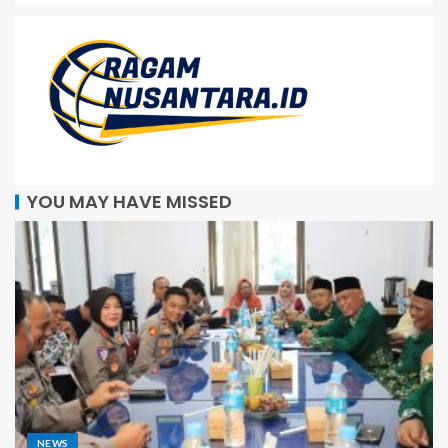
YOU MAY HAVE MISSED
NEWS