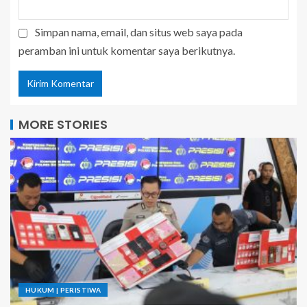
Simpan nama, email, dan situs web saya pada
peramban ini untuk komentar saya berikutnya.
MORE STORIES
HUKUM | PERISTIWA