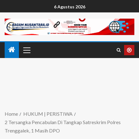
6 Agustus 2026
Home
HUKUM | PERISTIWA
2 Tersangka Pencabulan Di Tangkap Satreskrim Polres
Trenggalek, 1 Masih DPO