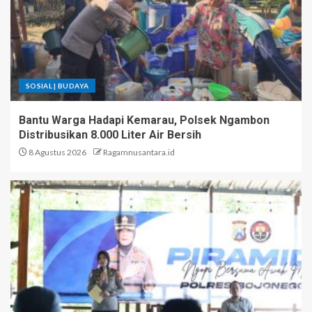
SOSIAL | BUDAYA
Bantu Warga Hadapi Kemarau, Polsek Ngambon
Distribusikan 8.000 Liter Air Bersih
8 Agustus 2026
Ragamnusantara.id