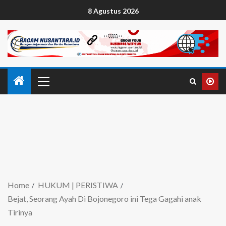
8 Agustus 2026
Home
HUKUM | PERISTIWA
Bejat, Seorang Ayah Di Bojonegoro ini Tega Gagahi anak
Tirinya