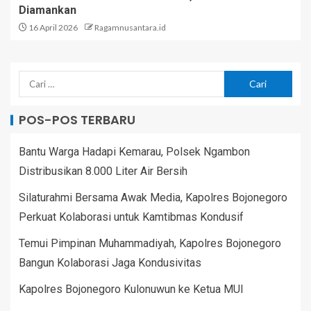
Diamankan
16 April 2026
Ragamnusantara.id
POS-POS TERBARU
Bantu Warga Hadapi Kemarau, Polsek Ngambon
Distribusikan 8.000 Liter Air Bersih
Silaturahmi Bersama Awak Media, Kapolres Bojonegoro
Perkuat Kolaborasi untuk Kamtibmas Kondusif
Temui Pimpinan Muhammadiyah, Kapolres Bojonegoro
Bangun Kolaborasi Jaga Kondusivitas
Kapolres Bojonegoro Kulonuwun ke Ketua MUI