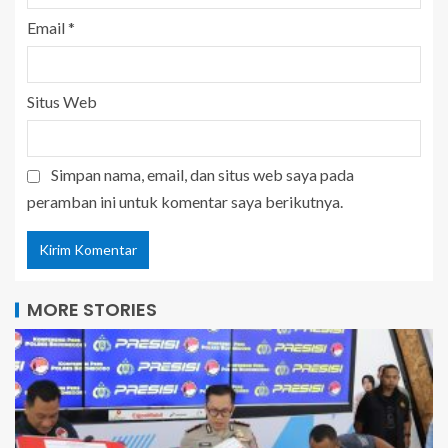
Email
*
Situs Web
Simpan nama, email, dan situs web saya pada
peramban ini untuk komentar saya berikutnya.
MORE STORIES