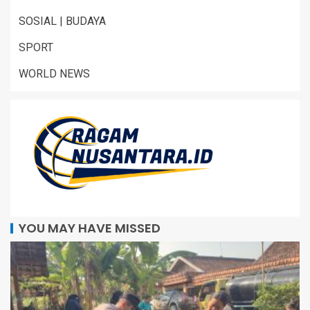
SOSIAL | BUDAYA
SPORT
WORLD NEWS
YOU MAY HAVE MISSED