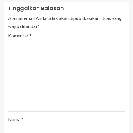
Tinggalkan Balasan
Alamat email Anda tidak akan dipublikasikan.
Ruas yang
wajib ditandai
*
Komentar
*
Nama
*