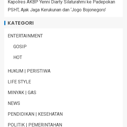
Kapolres AKBP Yenni Diarty Silaturahmi ke Padepokan
PSHT, Ajak Jaga Kerukunan dan ‘Jogo Bojonegoro’
KATEGORI
ENTERTAINMENT
GOSIP
HOT
HUKUM | PERISTIWA
LIFE STYLE
MINYAK | GAS
NEWS
PENDIDIKAN | KESEHATAN
POLITIK | PEMERINTAHAN