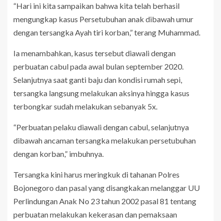
“Hari ini kita sampaikan bahwa kita telah berhasil
mengungkap kasus Persetubuhan anak dibawah umur
dengan tersangka Ayah tiri korban,” terang Muhammad.
Ia menambahkan, kasus tersebut diawali dengan
perbuatan cabul pada awal bulan september 2020.
Selanjutnya saat ganti baju dan kondisi rumah sepi,
tersangka langsung melakukan aksinya hingga kasus
terbongkar sudah melakukan sebanyak 5x.
“Perbuatan pelaku diawali dengan cabul, selanjutnya
dibawah ancaman tersangka melakukan persetubuhan
dengan korban,” imbuhnya.
Tersangka kini harus meringkuk di tahanan Polres
Bojonegoro dan pasal yang disangkakan melanggar UU
Perlindungan Anak No 23 tahun 2002 pasal 81 tentang
perbuatan melakukan kekerasan dan pemaksaan