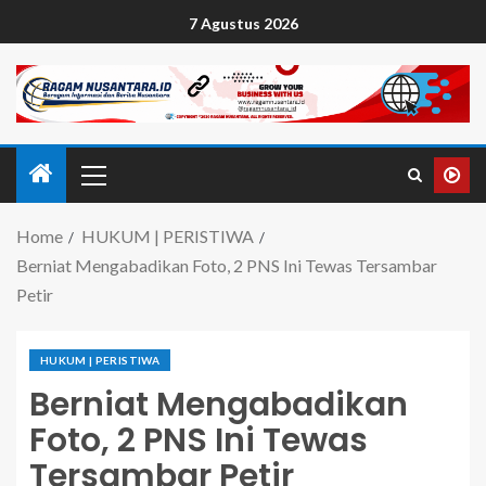
7 Agustus 2026
Home
HUKUM | PERISTIWA
Berniat Mengabadikan Foto, 2 PNS Ini Tewas Tersambar
Petir
HUKUM | PERISTIWA
Berniat Mengabadikan
Foto, 2 PNS Ini Tewas
Tersambar Petir