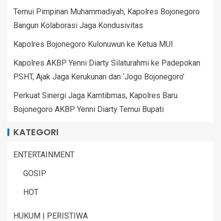
Temui Pimpinan Muhammadiyah, Kapolres Bojonegoro
Bangun Kolaborasi Jaga Kondusivitas
Kapolres Bojonegoro Kulonuwun ke Ketua MUI
Kapolres AKBP Yenni Diarty Silaturahmi ke Padepokan
PSHT, Ajak Jaga Kerukunan dan ‘Jogo Bojonegoro’
Perkuat Sinergi Jaga Kamtibmas, Kapolres Baru
Bojonegoro AKBP Yenni Diarty Temui Bupati
KATEGORI
ENTERTAINMENT
GOSIP
HOT
HUKUM | PERISTIWA