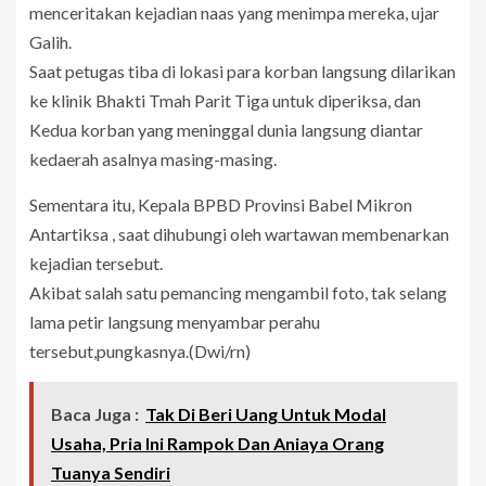
menceritakan kejadian naas yang menimpa mereka, ujar
Galih.
Saat petugas tiba di lokasi para korban langsung dilarikan
ke klinik Bhakti Tmah Parit Tiga untuk diperiksa, dan
Kedua korban yang meninggal dunia langsung diantar
kedaerah asalnya masing-masing.
Sementara itu, Kepala BPBD Provinsi Babel Mikron
Antartiksa , saat dihubungi oleh wartawan membenarkan
kejadian tersebut.
Akibat salah satu pemancing mengambil foto, tak selang
lama petir langsung menyambar perahu
tersebut,pungkasnya.(Dwi/rn)
Baca Juga :
Tak Di Beri Uang Untuk Modal
Usaha, Pria Ini Rampok Dan Aniaya Orang
Tuanya Sendiri