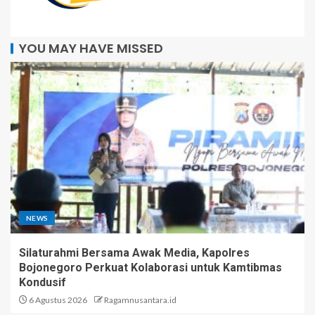
YOU MAY HAVE MISSED
NEWS
Silaturahmi Bersama Awak Media, Kapolres
Bojonegoro Perkuat Kolaborasi untuk Kamtibmas
Kondusif
6 Agustus 2026
Ragamnusantara.id