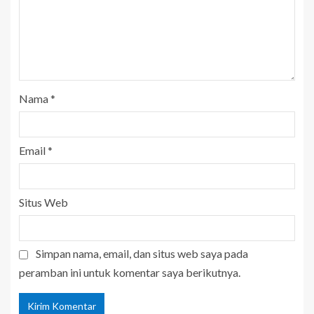
Nama
*
Email
*
Situs Web
Simpan nama, email, dan situs web saya pada
peramban ini untuk komentar saya berikutnya.