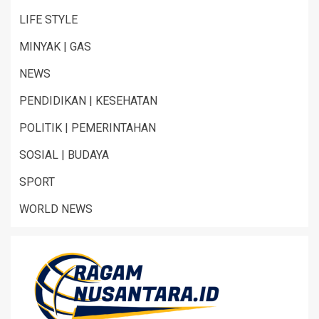
LIFE STYLE
MINYAK | GAS
NEWS
PENDIDIKAN | KESEHATAN
POLITIK | PEMERINTAHAN
SOSIAL | BUDAYA
SPORT
WORLD NEWS