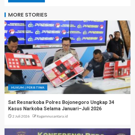
MORE STORIES
HUKUM | PERISTIWA
Sat Resnarkoba Polres Bojonegoro Ungkap 34
Kasus Narkoba Selama Januari–Juli 2026
2 Juli 2026
Ragamnusantara.id