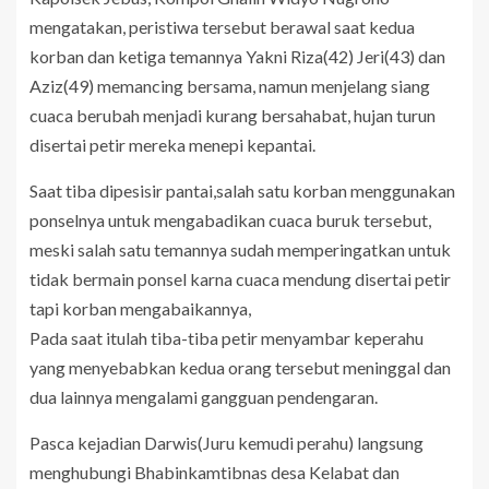
mengatakan, peristiwa tersebut berawal saat kedua
korban dan ketiga temannya Yakni Riza(42) Jeri(43) dan
Aziz(49) memancing bersama, namun menjelang siang
cuaca berubah menjadi kurang bersahabat, hujan turun
disertai petir mereka menepi kepantai.
Saat tiba dipesisir pantai,salah satu korban menggunakan
ponselnya untuk mengabadikan cuaca buruk tersebut,
meski salah satu temannya sudah memperingatkan untuk
tidak bermain ponsel karna cuaca mendung disertai petir
tapi korban mengabaikannya,
Pada saat itulah tiba-tiba petir menyambar keperahu
yang menyebabkan kedua orang tersebut meninggal dan
dua lainnya mengalami gangguan pendengaran.
Pasca kejadian Darwis(Juru kemudi perahu) langsung
menghubungi Bhabinkamtibnas desa Kelabat dan