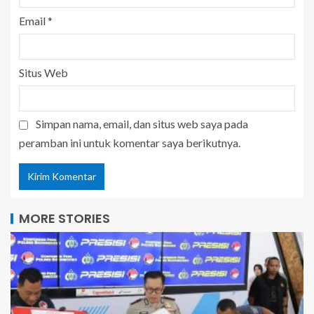
Email
*
Situs Web
Simpan nama, email, dan situs web saya pada
peramban ini untuk komentar saya berikutnya.
MORE STORIES