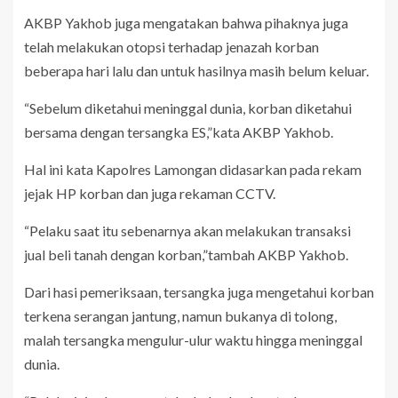
AKBP Yakhob juga mengatakan bahwa pihaknya juga
telah melakukan otopsi terhadap jenazah korban
beberapa hari lalu dan untuk hasilnya masih belum keluar.
“Sebelum diketahui meninggal dunia, korban diketahui
bersama dengan tersangka ES,”kata AKBP Yakhob.
Hal ini kata Kapolres Lamongan didasarkan pada rekam
jejak HP korban dan juga rekaman CCTV.
“Pelaku saat itu sebenarnya akan melakukan transaksi
jual beli tanah dengan korban,”tambah AKBP Yakhob.
Dari hasi pemeriksaan, tersangka juga mengetahui korban
terkena serangan jantung, namun bukanya di tolong,
malah tersangka mengulur-ulur waktu hingga meninggal
dunia.