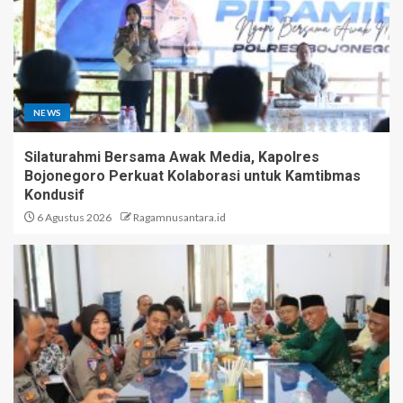
NEWS
Silaturahmi Bersama Awak Media, Kapolres
Bojonegoro Perkuat Kolaborasi untuk Kamtibmas
Kondusif
6 Agustus 2026
Ragamnusantara.id