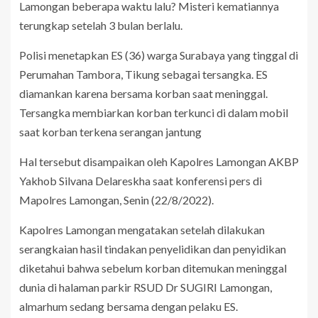
Lamongan beberapa waktu lalu? Misteri kematiannya
terungkap setelah 3 bulan berlalu.
Polisi menetapkan ES (36) warga Surabaya yang tinggal di
Perumahan Tambora, Tikung sebagai tersangka. ES
diamankan karena bersama korban saat meninggal.
Tersangka membiarkan korban terkunci di dalam mobil
saat korban terkena serangan jantung
Hal tersebut disampaikan oleh Kapolres Lamongan AKBP
Yakhob Silvana Delareskha saat konferensi pers di
Mapolres Lamongan, Senin (22/8/2022).
Kapolres Lamongan mengatakan setelah dilakukan
serangkaian hasil tindakan penyelidikan dan penyidikan
diketahui bahwa sebelum korban ditemukan meninggal
dunia di halaman parkir RSUD Dr SUGIRI Lamongan,
almarhum sedang bersama dengan pelaku ES.