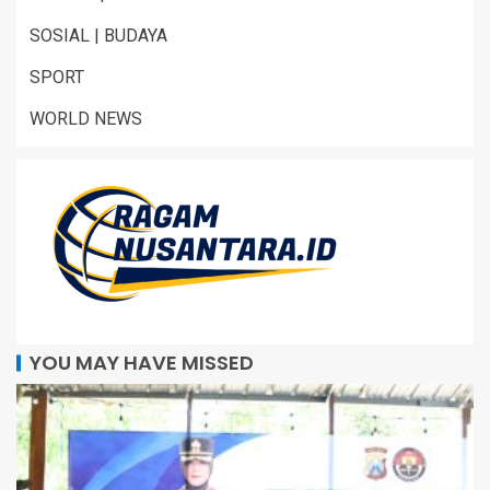
SOSIAL | BUDAYA
SPORT
WORLD NEWS
YOU MAY HAVE MISSED