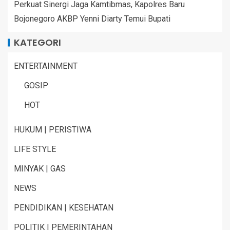
Perkuat Sinergi Jaga Kamtibmas, Kapolres Baru
Bojonegoro AKBP Yenni Diarty Temui Bupati
KATEGORI
ENTERTAINMENT
GOSIP
HOT
HUKUM | PERISTIWA
LIFE STYLE
MINYAK | GAS
NEWS
PENDIDIKAN | KESEHATAN
POLITIK | PEMERINTAHAN