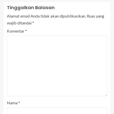
Tinggalkan Balasan
Alamat email Anda tidak akan dipublikasikan.
Ruas yang
wajib ditandai
*
Komentar
*
Nama
*