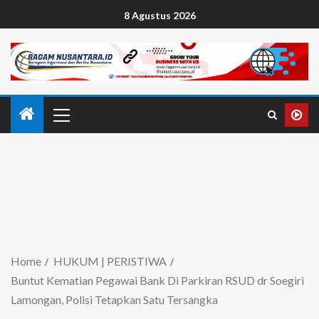
8 Agustus 2026
Home
HUKUM | PERISTIWA
Buntut Kematian Pegawai Bank Di Parkiran RSUD dr Soegiri
Lamongan, Polisi Tetapkan Satu Tersangka