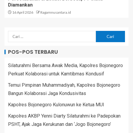
Diamankan
16 April 2026
Ragamnusantara.id
POS-POS TERBARU
Silaturahmi Bersama Awak Media, Kapolres Bojonegoro
Perkuat Kolaborasi untuk Kamtibmas Kondusif
Temui Pimpinan Muhammadiyah, Kapolres Bojonegoro
Bangun Kolaborasi Jaga Kondusivitas
Kapolres Bojonegoro Kulonuwun ke Ketua MUI
Kapolres AKBP Yenni Diarty Silaturahmi ke Padepokan
PSHT, Ajak Jaga Kerukunan dan ‘Jogo Bojonegoro’