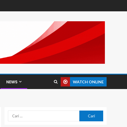
NEWS
WATCH ONLINE