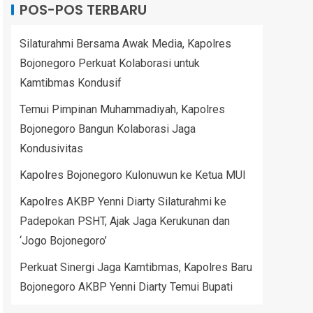
POS-POS TERBARU
Silaturahmi Bersama Awak Media, Kapolres
Bojonegoro Perkuat Kolaborasi untuk
Kamtibmas Kondusif
Temui Pimpinan Muhammadiyah, Kapolres
Bojonegoro Bangun Kolaborasi Jaga
Kondusivitas
Kapolres Bojonegoro Kulonuwun ke Ketua MUI
Kapolres AKBP Yenni Diarty Silaturahmi ke
Padepokan PSHT, Ajak Jaga Kerukunan dan
‘Jogo Bojonegoro’
Perkuat Sinergi Jaga Kamtibmas, Kapolres Baru
Bojonegoro AKBP Yenni Diarty Temui Bupati