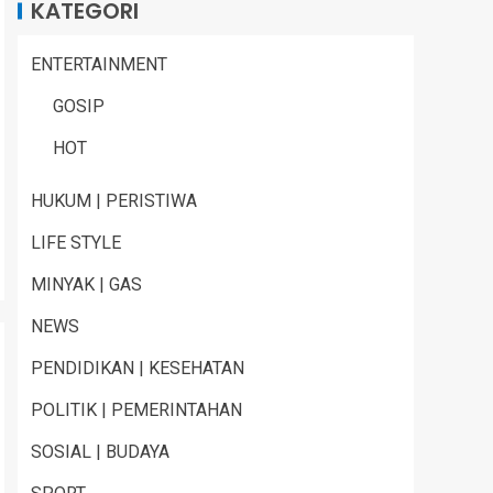
KATEGORI
ENTERTAINMENT
GOSIP
HOT
HUKUM | PERISTIWA
LIFE STYLE
MINYAK | GAS
NEWS
PENDIDIKAN | KESEHATAN
POLITIK | PEMERINTAHAN
SOSIAL | BUDAYA