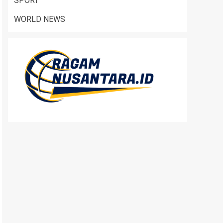
SPORT
WORLD NEWS