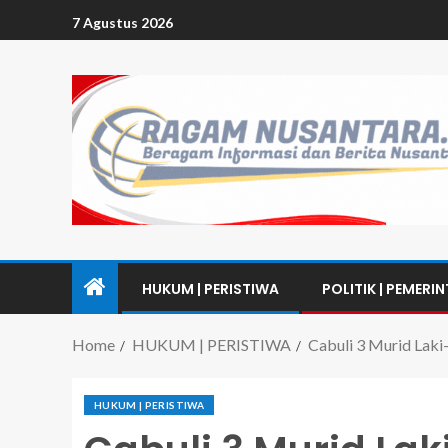
7 Agustus 2026
HUKUM | PERISTIWA
POLITIK | PEMERI
Home
HUKUM | PERISTIWA
Cabuli 3 Murid Laki-
HUKUM | PERISTIWA