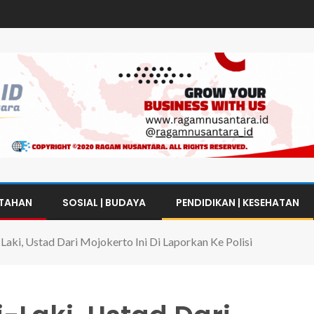
NTAHAN
SOSIAL | BUDAYA
PENDIDIKAN | KESEHATAN
Laki, Ustad Dari Mojokerto Ini Di Laporkan Ke Polisi