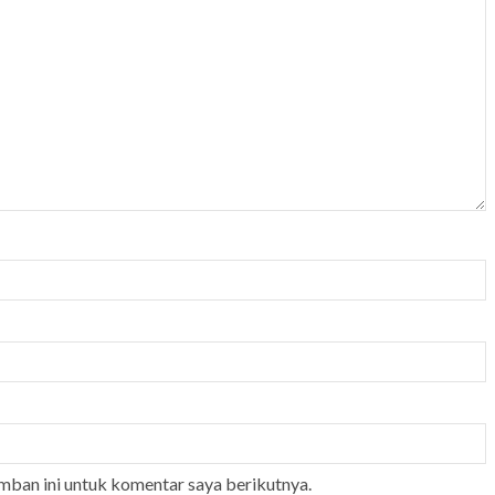
mban ini untuk komentar saya berikutnya.