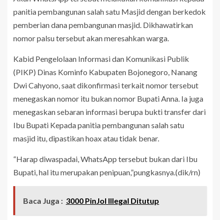
panitia pembangunan salah satu Masjid dengan berkedok
pemberian dana pembangunan masjid. Dikhawatirkan
nomor palsu tersebut akan meresahkan warga.
Kabid Pengelolaan Informasi dan Komunikasi Publik
(PIKP) Dinas Kominfo Kabupaten Bojonegoro, Nanang
Dwi Cahyono, saat dikonfirmasi terkait nomor tersebut
menegaskan nomor itu bukan nomor Bupati Anna. Ia juga
menegaskan sebaran informasi berupa bukti transfer dari
Ibu Bupati Kepada panitia pembangunan salah satu
masjid itu, dipastikan hoax atau tidak benar.
“Harap diwaspadai, WhatsApp tersebut bukan dari Ibu
Bupati, hal itu merupakan penipuan,”pungkasnya.(dik/rn)
Baca Juga :
3000 PinJol Illegal Ditutup