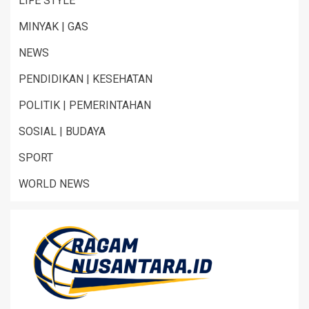
LIFE STYLE
MINYAK | GAS
NEWS
PENDIDIKAN | KESEHATAN
POLITIK | PEMERINTAHAN
SOSIAL | BUDAYA
SPORT
WORLD NEWS