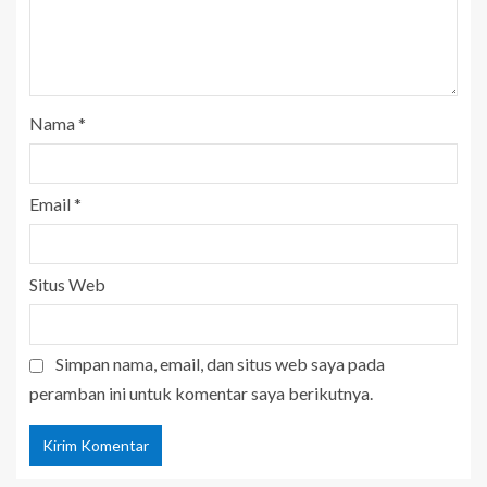
Nama
*
Email
*
Situs Web
Simpan nama, email, dan situs web saya pada
peramban ini untuk komentar saya berikutnya.