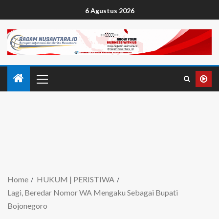
6 Agustus 2026
Home
HUKUM | PERISTIWA
Lagi, Beredar Nomor WA Mengaku Sebagai Bupati
Bojonegoro