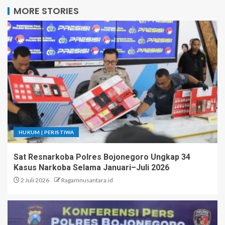
MORE STORIES
HUKUM | PERISTIWA
Sat Resnarkoba Polres Bojonegoro Ungkap 34
Kasus Narkoba Selama Januari–Juli 2026
2 Juli 2026
Ragamnusantara.id