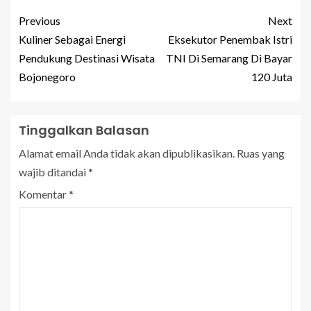
Previous
Next
Kuliner Sebagai Energi
Eksekutor Penembak Istri
Pendukung Destinasi Wisata
TNI Di Semarang Di Bayar
Bojonegoro
120 Juta
Tinggalkan Balasan
Alamat email Anda tidak akan dipublikasikan.
Ruas yang
wajib ditandai
*
Komentar
*