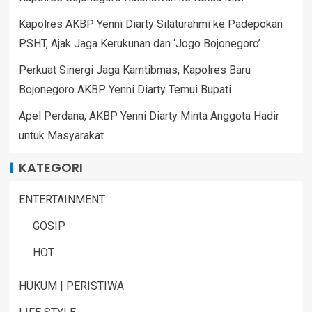
Kapolres AKBP Yenni Diarty Silaturahmi ke Padepokan
PSHT, Ajak Jaga Kerukunan dan ‘Jogo Bojonegoro’
Perkuat Sinergi Jaga Kamtibmas, Kapolres Baru
Bojonegoro AKBP Yenni Diarty Temui Bupati
Apel Perdana, AKBP Yenni Diarty Minta Anggota Hadir
untuk Masyarakat
KATEGORI
ENTERTAINMENT
GOSIP
HOT
HUKUM | PERISTIWA