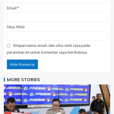
Email
*
Situs Web
Simpan nama, email, dan situs web saya pada
peramban ini untuk komentar saya berikutnya.
MORE STORIES