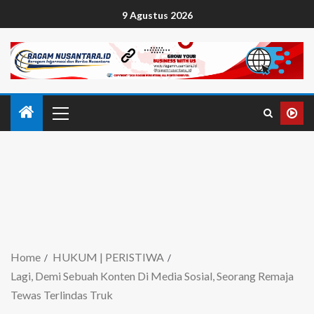
9 Agustus 2026
Home
HUKUM | PERISTIWA
Lagi, Demi Sebuah Konten Di Media Sosial, Seorang Remaja
Tewas Terlindas Truk