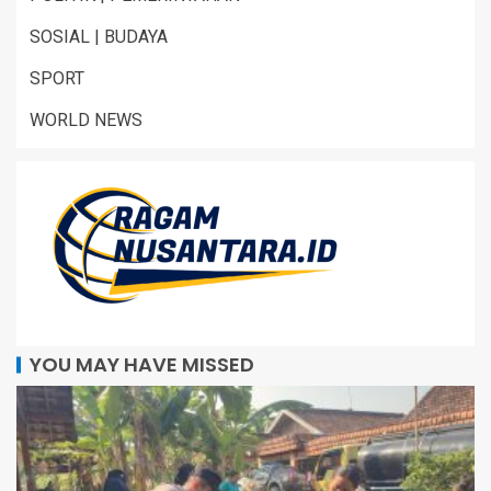
SOSIAL | BUDAYA
SPORT
WORLD NEWS
YOU MAY HAVE MISSED