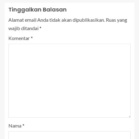
Tinggalkan Balasan
Alamat email Anda tidak akan dipublikasikan.
Ruas yang
wajib ditandai
*
Komentar
*
Nama
*