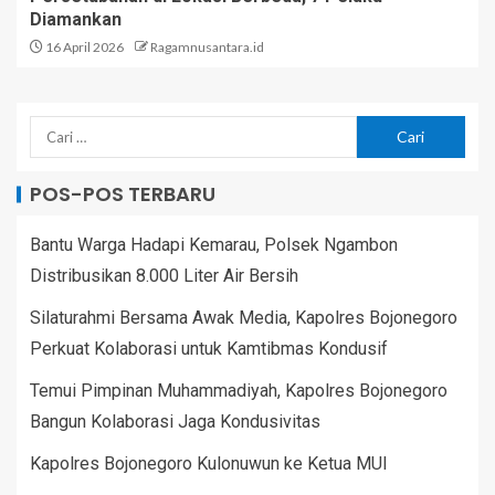
Diamankan
16 April 2026
Ragamnusantara.id
POS-POS TERBARU
Bantu Warga Hadapi Kemarau, Polsek Ngambon
Distribusikan 8.000 Liter Air Bersih
Silaturahmi Bersama Awak Media, Kapolres Bojonegoro
Perkuat Kolaborasi untuk Kamtibmas Kondusif
Temui Pimpinan Muhammadiyah, Kapolres Bojonegoro
Bangun Kolaborasi Jaga Kondusivitas
Kapolres Bojonegoro Kulonuwun ke Ketua MUI