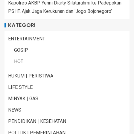
Kapolres AKBP Yenni Diarty Silaturahmi ke Padepokan
PSHT, Ajak Jaga Kerukunan dan ‘Jogo Bojonegoro’
KATEGORI
ENTERTAINMENT
GOSIP
HOT
HUKUM | PERISTIWA
LIFE STYLE
MINYAK | GAS
NEWS
PENDIDIKAN | KESEHATAN
POLITIK | PEMERINTAHAN