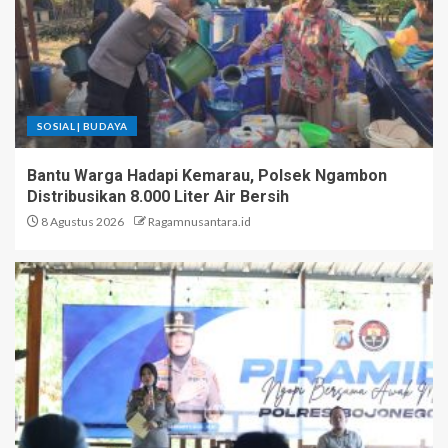
SOSIAL | BUDAYA
Bantu Warga Hadapi Kemarau, Polsek Ngambon
Distribusikan 8.000 Liter Air Bersih
8 Agustus 2026
Ragamnusantara.id