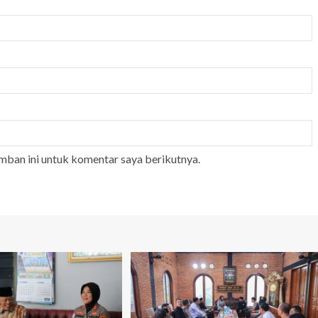
mban ini untuk komentar saya berikutnya.