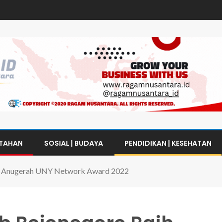
NTAHAN
SOSIAL | BUDAYA
PENDIDIKAN | KESEHATAN
ih Anugerah UNY Network Award 2022