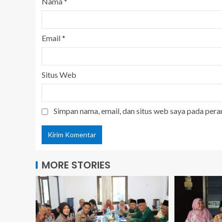
Nama
*
Email
*
Situs Web
Simpan nama, email, dan situs web saya pada pera
MORE STORIES