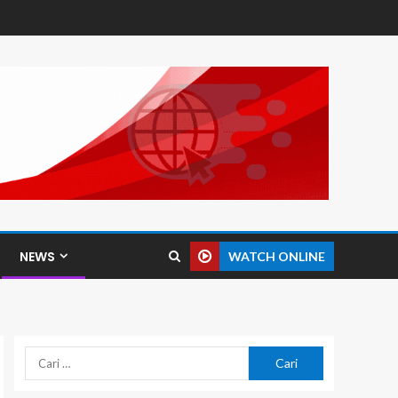
NEWS
WATCH ONLINE