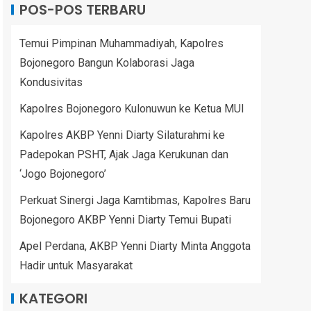
POS-POS TERBARU
Temui Pimpinan Muhammadiyah, Kapolres
Bojonegoro Bangun Kolaborasi Jaga
Kondusivitas
Kapolres Bojonegoro Kulonuwun ke Ketua MUI
Kapolres AKBP Yenni Diarty Silaturahmi ke
Padepokan PSHT, Ajak Jaga Kerukunan dan
‘Jogo Bojonegoro’
Perkuat Sinergi Jaga Kamtibmas, Kapolres Baru
Bojonegoro AKBP Yenni Diarty Temui Bupati
Apel Perdana, AKBP Yenni Diarty Minta Anggota
Hadir untuk Masyarakat
KATEGORI