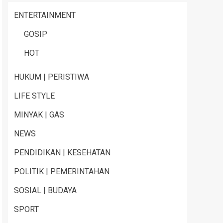
ENTERTAINMENT
GOSIP
HOT
HUKUM | PERISTIWA
LIFE STYLE
MINYAK | GAS
NEWS
PENDIDIKAN | KESEHATAN
POLITIK | PEMERINTAHAN
SOSIAL | BUDAYA
SPORT