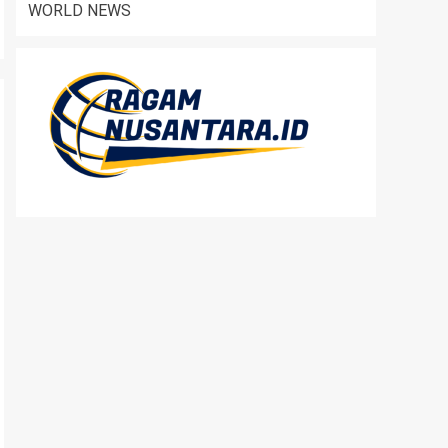
WORLD NEWS