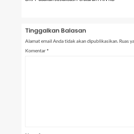
Tinggalkan Balasan
Alamat email Anda tidak akan dipublikasikan.
Ruas y
Komentar
*