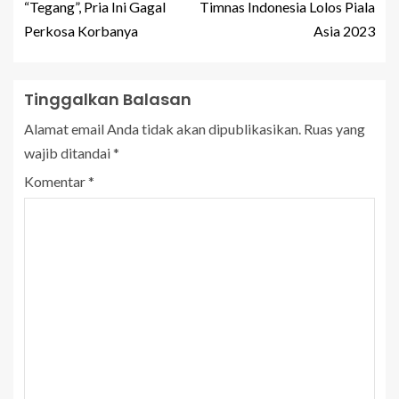
“Tegang”, Pria Ini Gagal
Timnas Indonesia Lolos Piala
Perkosa Korbanya
Asia 2023
Tinggalkan Balasan
Alamat email Anda tidak akan dipublikasikan.
Ruas yang
wajib ditandai
*
Komentar
*