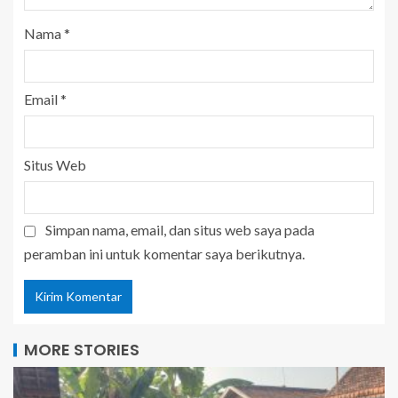
Nama
*
Email
*
Situs Web
Simpan nama, email, dan situs web saya pada
peramban ini untuk komentar saya berikutnya.
MORE STORIES