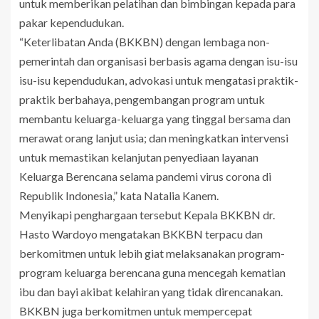
untuk memberikan pelatihan dan bimbingan kepada para
pakar kependudukan.
“Keterlibatan Anda (BKKBN) dengan lembaga non-
pemerintah dan organisasi berbasis agama dengan isu-isu
isu-isu kependudukan, advokasi untuk mengatasi praktik-
praktik berbahaya, pengembangan program untuk
membantu keluarga-keluarga yang tinggal bersama dan
merawat orang lanjut usia; dan meningkatkan intervensi
untuk memastikan kelanjutan penyediaan layanan
Keluarga Berencana selama pandemi virus corona di
Republik Indonesia,” kata Natalia Kanem.
Menyikapi penghargaan tersebut Kepala BKKBN dr.
Hasto Wardoyo mengatakan BKKBN terpacu dan
berkomitmen untuk lebih giat melaksanakan program-
program keluarga berencana guna mencegah kematian
ibu dan bayi akibat kelahiran yang tidak direncanakan.
BKKBN juga berkomitmen untuk mempercepat