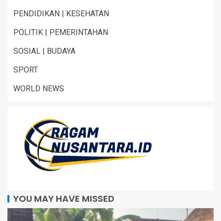
PENDIDIKAN | KESEHATAN
POLITIK | PEMERINTAHAN
SOSIAL | BUDAYA
SPORT
WORLD NEWS
YOU MAY HAVE MISSED