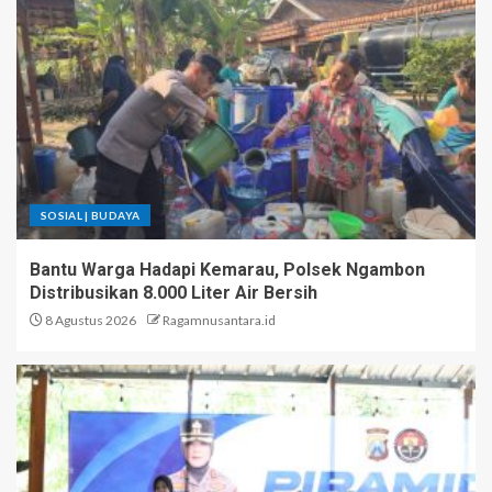
SOSIAL | BUDAYA
Bantu Warga Hadapi Kemarau, Polsek Ngambon
Distribusikan 8.000 Liter Air Bersih
8 Agustus 2026
Ragamnusantara.id