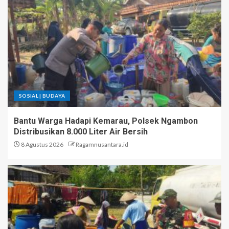
SOSIAL | BUDAYA
Bantu Warga Hadapi Kemarau, Polsek Ngambon
Distribusikan 8.000 Liter Air Bersih
8 Agustus 2026
Ragamnusantara.id