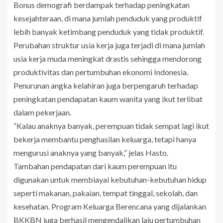
Bonus demografi berdampak terhadap peningkatan
kesejahteraan, di mana jumlah penduduk yang produktif
lebih banyak ketimbang penduduk yang tidak produktif.
Perubahan struktur usia kerja juga terjadi di mana jumlah
usia kerja muda meningkat drastis sehingga mendorong
produktivitas dan pertumbuhan ekonomi Indonesia.
Penurunan angka kelahiran juga berpengaruh terhadap
peningkatan pendapatan kaum wanita yang ikut terlibat
dalam pekerjaan.
“Kalau anaknya banyak, perempuan tidak sempat lagi ikut
bekerja membantu penghasilan keluarga, tetapi hanya
mengurusi anaknya yang banyak,” jelas Hasto.
Tambahan pendapatan dari kaum perempuan itu
digunakan untuk membiayai kebutuhan-kebutuhan hidup
seperti makanan, pakaian, tempat tinggal, sekolah, dan
kesehatan. Program Keluarga Berencana yang dijalankan
BKKBN juga berhasil mengendalikan laju pertumbuhan