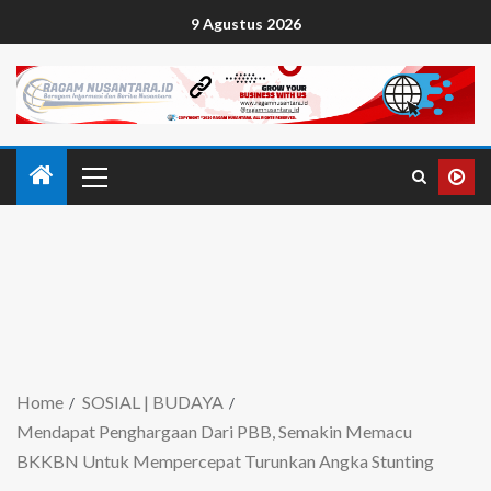
9 Agustus 2026
Home
SOSIAL | BUDAYA
Mendapat Penghargaan Dari PBB, Semakin Memacu
BKKBN Untuk Mempercepat Turunkan Angka Stunting