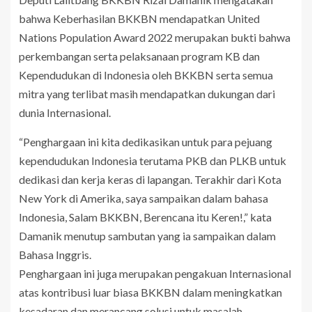
bahwa Keberhasilan BKKBN mendapatkan United
Nations Population Award 2022 merupakan bukti bahwa
perkembangan serta pelaksanaan program KB dan
Kependudukan di Indonesia oleh BKKBN serta semua
mitra yang terlibat masih mendapatkan dukungan dari
dunia Internasional.
“Penghargaan ini kita dedikasikan untuk para pejuang
kependudukan Indonesia terutama PKB dan PLKB untuk
dedikasi dan kerja keras di lapangan. Terakhir dari Kota
New York di Amerika, saya sampaikan dalam bahasa
Indonesia, Salam BKKBN, Berencana itu Keren!,” kata
Damanik menutup sambutan yang ia sampaikan dalam
Bahasa Inggris.
Penghargaan ini juga merupakan pengakuan Internasional
atas kontribusi luar biasa BKKBN dalam meningkatkan
kesadaran dan merancang solusi untuk masalah