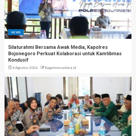
NEWS
Silaturahmi Bersama Awak Media, Kapolres
Bojonegoro Perkuat Kolaborasi untuk Kamtibmas
Kondusif
6 Agustus 2026
Ragamnusantara.id