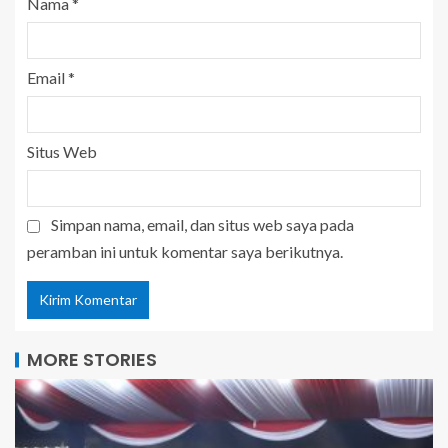
Nama
*
Email
*
Situs Web
Simpan nama, email, dan situs web saya pada
peramban ini untuk komentar saya berikutnya.
MORE STORIES