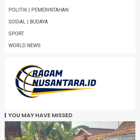
POLITIK | PEMERINTAHAN
SOSIAL | BUDAYA
SPORT
WORLD NEWS
YOU MAY HAVE MISSED