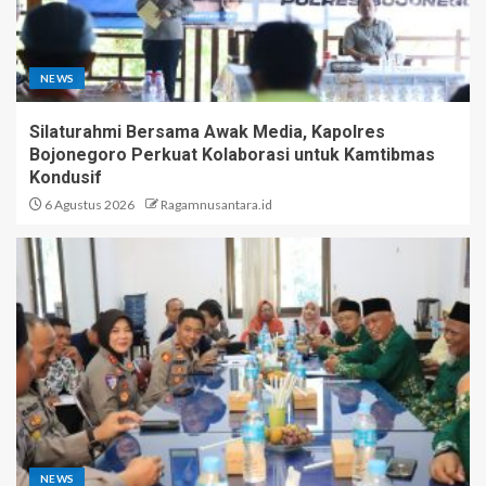
NEWS
Silaturahmi Bersama Awak Media, Kapolres
Bojonegoro Perkuat Kolaborasi untuk Kamtibmas
Kondusif
6 Agustus 2026
Ragamnusantara.id
NEWS