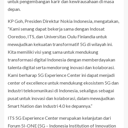
untuk pengembangan karir dan kewirausahaan di masa
depan.
KP Goh, Presiden Direktur Nokia Indonesia, mengatakan,
“Kami senang dapat bekerja sama dengan Indosat
Ooredoo, ITS, dan Universitas Oulu Finlandia untuk
mewujudkan kekuatan transformatif 5G di wilayah ini.
Kita memiliki visi yang sama untuk mendukung
transformasi digital Indonesia dengan memberdayakan
talenta digital serta mendorong inovasi dan kolaborasi.
Kami berharap 5G Experience Center ini dapat menjadi
center of excellence untuk mendukung ekosistem 5G dan
industri telekomunikasi di Indonesia, sekaligus sebagai
pusat untuk inovasi dan kolaborasi, dalam mewujudkan
Smart Nation dan Industri 4.0 ke depannya.”
ITS 5G Experience Center merupakan kelanjutan dari
Forum 5I-ONE (5G – Indonesia Institution of Innovation