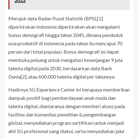
2022
Merujuk data Badan Pusat Statistik (BPS),[1]
diperkirakan Indonesia diperkirakan akan mengalami
bonus demografi hingga tahun 2045, dimana penduduk
usia produktif di Indonesia pada tahun itu mencapai 70
persen dari total populasi. Bonus demografi ini dapat
membuka peluang untuk mengatasi kesenjangan 9 juta
talenta digital pada 2030, berdasarkan data Bank
Dunia[2], atau 600.000 talenta digital per tahunnya.
Hadirnya 5G Experience Center ini berupaya memberikan
dampak positif bagi pemberdayaan anak muda dan
talenta digital, diantaranya dengan memberi akses pada
fasilitas dan komunitas penelitian & pengembangan
global, menyediakan program sertifikasi untuk menjadi
ahli 5G profesional yang diakui, serta menyediakan jalur