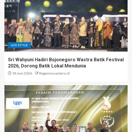
LIFE STYLE
Sri Wahyuni Hadiri Bojonegoro Wastra Batik Festival
2026, Dorong Batik Lokal Mendunia
18 Juni 2026
Ragamnusantara.id