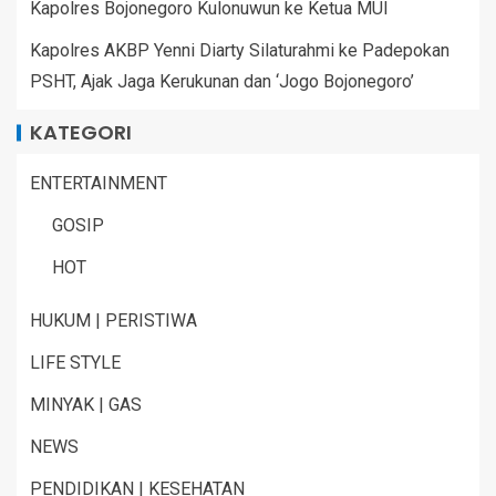
Kapolres Bojonegoro Kulonuwun ke Ketua MUI
Kapolres AKBP Yenni Diarty Silaturahmi ke Padepokan
PSHT, Ajak Jaga Kerukunan dan ‘Jogo Bojonegoro’
KATEGORI
ENTERTAINMENT
GOSIP
HOT
HUKUM | PERISTIWA
LIFE STYLE
MINYAK | GAS
NEWS
PENDIDIKAN | KESEHATAN