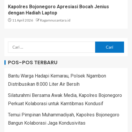
Kapolres Bojonegoro Apresiasi Bocah Jenius
dengan Hadiah Laptop
11 April 2026
Ragamnusantara.id
POS-POS TERBARU
Bantu Warga Hadapi Kemarau, Polsek Ngambon
Distribusikan 8.000 Liter Air Bersih
Silaturahmi Bersama Awak Media, Kapolres Bojonegoro
Perkuat Kolaborasi untuk Kamtibmas Kondusif
Temui Pimpinan Muhammadiyah, Kapolres Bojonegoro
Bangun Kolaborasi Jaga Kondusivitas