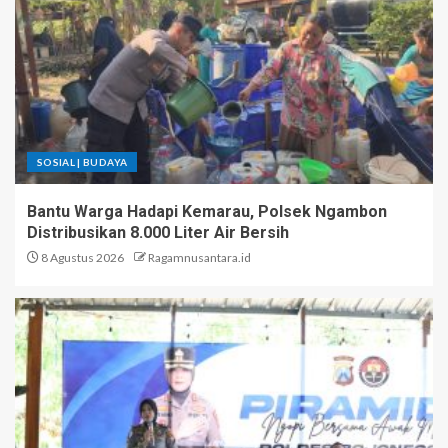
SOSIAL | BUDAYA
Bantu Warga Hadapi Kemarau, Polsek Ngambon
Distribusikan 8.000 Liter Air Bersih
8 Agustus 2026
Ragamnusantara.id