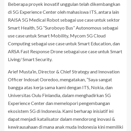
Beberapa proyek inovatif unggulan telah dikembangkan
di 5G Experience Center oleh mahasiswa ITS, antara lain
RAISA 5G Medical Robot sebagai use case untuk sektor
Smart Health, 5G “Suroboyo Bus” Autonomous sebagai
use case untuk Smart Mobility, Mycom 5G Cloud
Computing sebagai use case untuk Smart Education, dan
ARSA Fast Response Drone sebagai use case untuk Smart
Living/ Smart Security.
Arief Musta’in, Director & Chief Strategy and Innovation
Officer Indosat Ooredoo, mengatakan, “Saya sangat
bangga atas kerja sama kami dengan ITS, Nokia, dan
Universitas Oulu Finlandia, dalam menghadirkan 5G
Experience Center dan memelopori pengembangan
ekosistem 5G di Indonesia. Kami berharap inisiatif ini
dapat menjadi katalisator dalam mendorong inovasi &
kewirausahaan di mana anak muda Indonesia kini memiliki