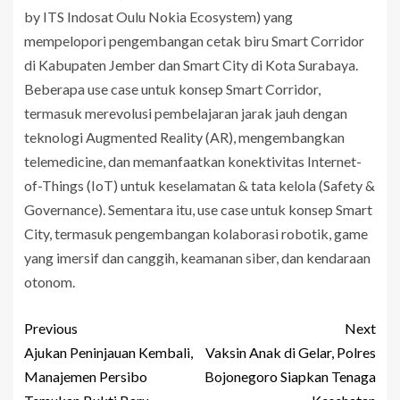
by ITS Indosat Oulu Nokia Ecosystem) yang
mempelopori pengembangan cetak biru Smart Corridor
di Kabupaten Jember dan Smart City di Kota Surabaya.
Beberapa use case untuk konsep Smart Corridor,
termasuk merevolusi pembelajaran jarak jauh dengan
teknologi Augmented Reality (AR), mengembangkan
telemedicine, dan memanfaatkan konektivitas Internet-
of-Things (IoT) untuk keselamatan & tata kelola (Safety &
Governance). Sementara itu, use case untuk konsep Smart
City, termasuk pengembangan kolaborasi robotik, game
yang imersif dan canggih, keamanan siber, dan kendaraan
otonom.
Previous
Next
Ajukan Peninjauan Kembali,
Vaksin Anak di Gelar, Polres
Manajemen Persibo
Bojonegoro Siapkan Tenaga