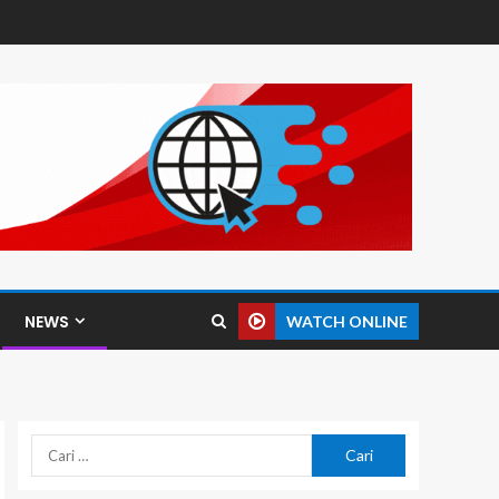
NEWS
WATCH ONLINE