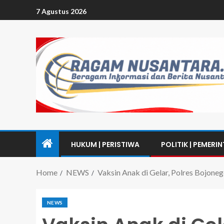
7 Agustus 2026
HUKUM | PERISTIWA
POLITIK | PEMERI
Home
NEWS
Vaksin Anak di Gelar, Polres Bojone
NEWS