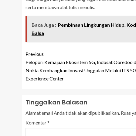
serta membawa alat tulis menulis.
Baca Juga :
Pembinaan Lingkungan Hidup, Kod
Balsa
Previous
Pelopori Kemajuan Ekosistem 5G, Indosat Ooredoo 
Nokia Kembangkan Inovasi Unggulan Melalui ITS 5
Experience Center
Tinggalkan Balasan
Alamat email Anda tidak akan dipublikasikan.
Ruas y
Komentar
*