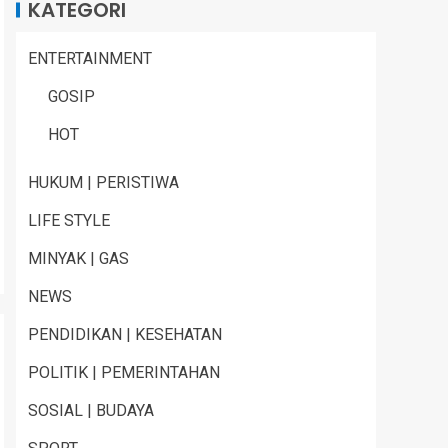
KATEGORI
ENTERTAINMENT
GOSIP
HOT
HUKUM | PERISTIWA
LIFE STYLE
MINYAK | GAS
NEWS
PENDIDIKAN | KESEHATAN
POLITIK | PEMERINTAHAN
SOSIAL | BUDAYA