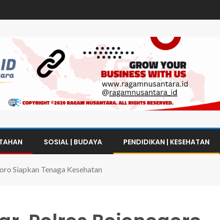
NTAHAN
SOSIAL | BUDAYA
PENDIDIKAN | KESEHATAN
goro Siapkan Tenaga Kesehatan