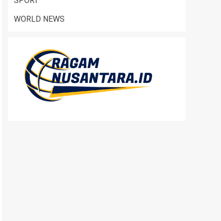
SPORT
WORLD NEWS