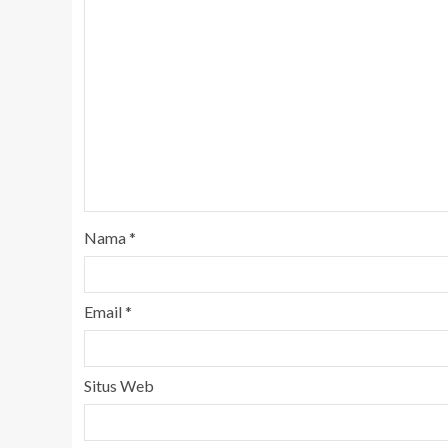
Nama
*
Email
*
Situs Web