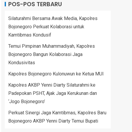
POS-POS TERBARU
Silaturahmi Bersama Awak Media, Kapolres
Bojonegoro Perkuat Kolaborasi untuk
Kamtibmas Kondusif
Temui Pimpinan Muhammadiyah, Kapolres
Bojonegoro Bangun Kolaborasi Jaga
Kondusivitas
Kapolres Bojonegoro Kulonuwun ke Ketua MUI
Kapolres AKBP Yenni Diarty Silaturahmi ke
Padepokan PSHT, Ajak Jaga Kerukunan dan
‘Jogo Bojonegoro’
Perkuat Sinergi Jaga Kamtibmas, Kapolres Baru
Bojonegoro AKBP Yenni Diarty Temui Bupati