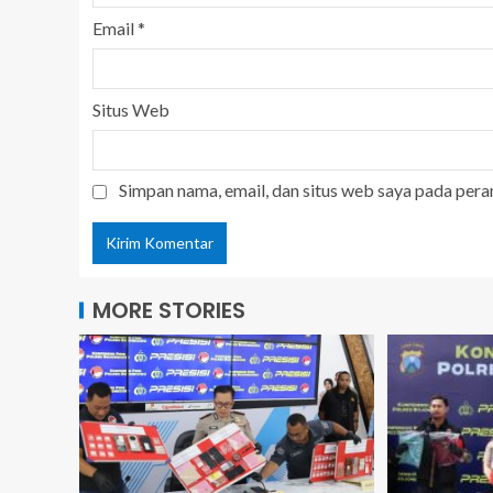
Email
*
Situs Web
Simpan nama, email, dan situs web saya pada pera
MORE STORIES