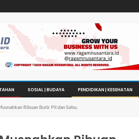
NTAHAN
SOSIAL | BUDAYA
PENDIDIKAN | KESEHATAN
usnahkan Ribuan Butir Pil dan Sabu.