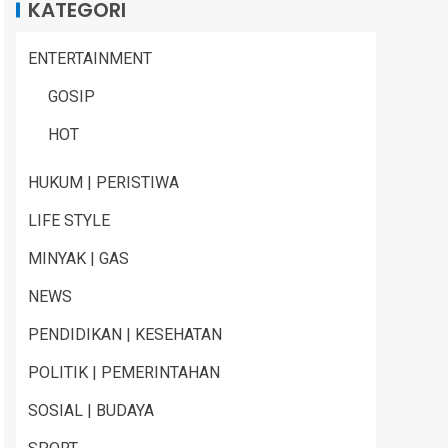
KATEGORI
ENTERTAINMENT
GOSIP
HOT
HUKUM | PERISTIWA
LIFE STYLE
MINYAK | GAS
NEWS
PENDIDIKAN | KESEHATAN
POLITIK | PEMERINTAHAN
SOSIAL | BUDAYA