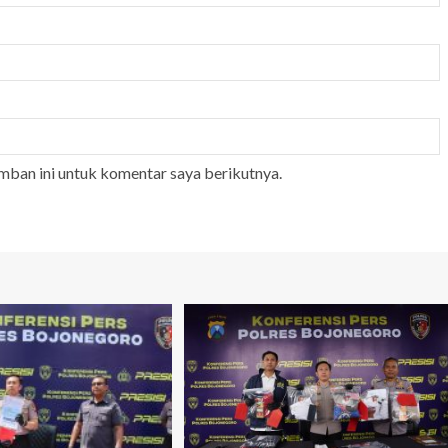
mban ini untuk komentar saya berikutnya.