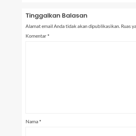
Tinggalkan Balasan
Alamat email Anda tidak akan dipublikasikan.
Ruas y
Komentar
*
Nama
*