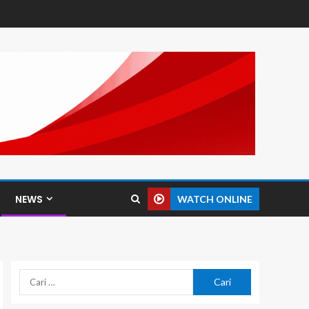
NEWS
WATCH ONLINE