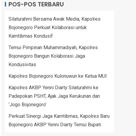
POS-POS TERBARU
Silaturahmi Bersama Awak Media, Kapolres
Bojonegoro Perkuat Kolaborasi untuk
Kamtibmas Kondusif
Temui Pimpinan Muhammadiyah, Kapolres
Bojonegoro Bangun Kolaborasi Jaga
Kondusivitas
Kapolres Bojonegoro Kulonuwun ke Ketua MUI
Kapolres AKBP Yenni Diarty Silaturahmi ke
Padepokan PSHT, Ajak Jaga Kerukunan dan
‘Jogo Bojonegoro’
Perkuat Sinergi Jaga Kamtibmas, Kapolres Baru
Bojonegoro AKBP Yenni Diarty Temui Bupati