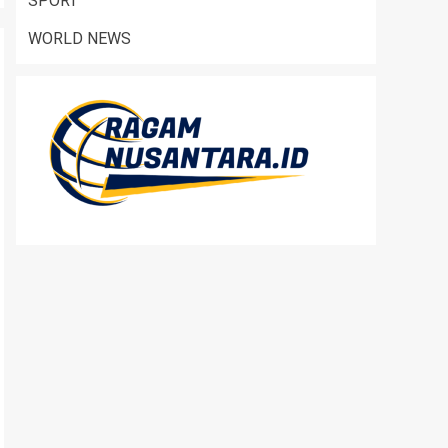
SPORT
WORLD NEWS