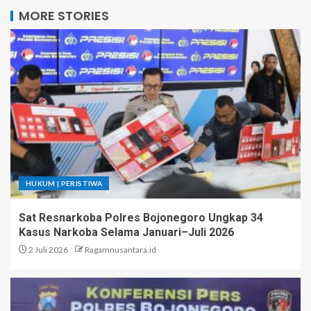
MORE STORIES
HUKUM | PERISTIWA
Sat Resnarkoba Polres Bojonegoro Ungkap 34
Kasus Narkoba Selama Januari–Juli 2026
2 Juli 2026
Ragamnusantara.id