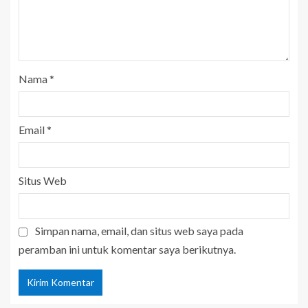
Nama
*
Email
*
Situs Web
Simpan nama, email, dan situs web saya pada
peramban ini untuk komentar saya berikutnya.