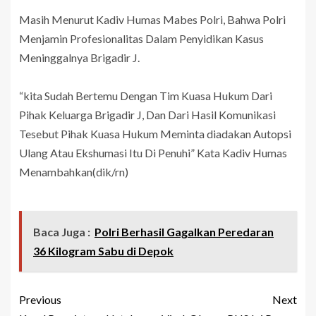
Masih Menurut Kadiv Humas Mabes Polri, Bahwa Polri
Menjamin Profesionalitas Dalam Penyidikan Kasus
Meninggalnya Brigadir J.
“kita Sudah Bertemu Dengan Tim Kuasa Hukum Dari
Pihak Keluarga Brigadir J, Dan Dari Hasil Komunikasi
Tesebut Pihak Kuasa Hukum Meminta diadakan Autopsi
Ulang Atau Ekshumasi Itu Di Penuhi” Kata Kadiv Humas
Menambahkan(dik/rn)
Baca Juga :
Polri Berhasil Gagalkan Peredaran
36 Kilogram Sabu di Depok
Previous
Next