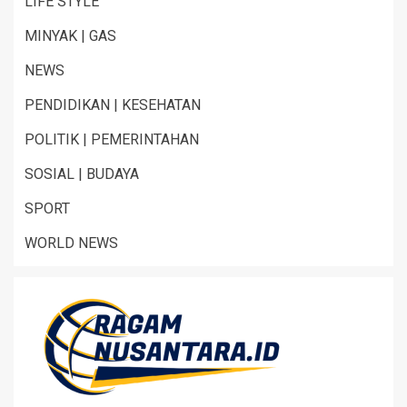
LIFE STYLE
MINYAK | GAS
NEWS
PENDIDIKAN | KESEHATAN
POLITIK | PEMERINTAHAN
SOSIAL | BUDAYA
SPORT
WORLD NEWS