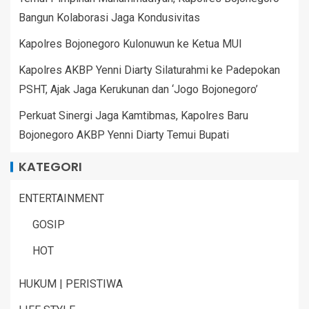
Bangun Kolaborasi Jaga Kondusivitas
Kapolres Bojonegoro Kulonuwun ke Ketua MUI
Kapolres AKBP Yenni Diarty Silaturahmi ke Padepokan
PSHT, Ajak Jaga Kerukunan dan ‘Jogo Bojonegoro’
Perkuat Sinergi Jaga Kamtibmas, Kapolres Baru
Bojonegoro AKBP Yenni Diarty Temui Bupati
KATEGORI
ENTERTAINMENT
GOSIP
HOT
HUKUM | PERISTIWA