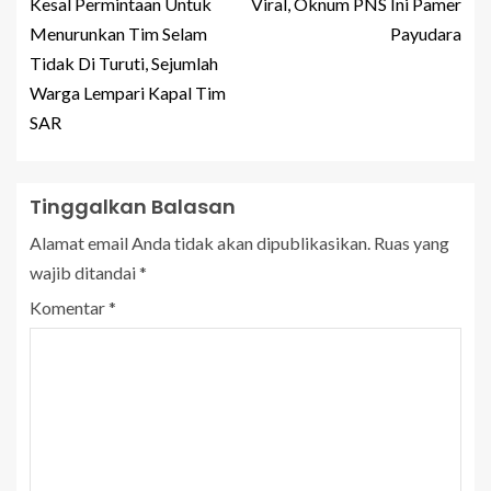
Kesal Permintaan Untuk
Viral, Oknum PNS Ini Pamer
Menurunkan Tim Selam
Payudara
Tidak Di Turuti, Sejumlah
Warga Lempari Kapal Tim
SAR
Tinggalkan Balasan
Alamat email Anda tidak akan dipublikasikan.
Ruas yang
wajib ditandai
*
Komentar
*