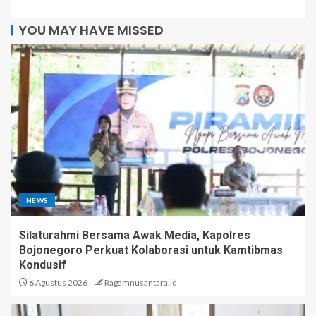
YOU MAY HAVE MISSED
NEWS
Silaturahmi Bersama Awak Media, Kapolres
Bojonegoro Perkuat Kolaborasi untuk Kamtibmas
Kondusif
6 Agustus 2026
Ragamnusantara.id