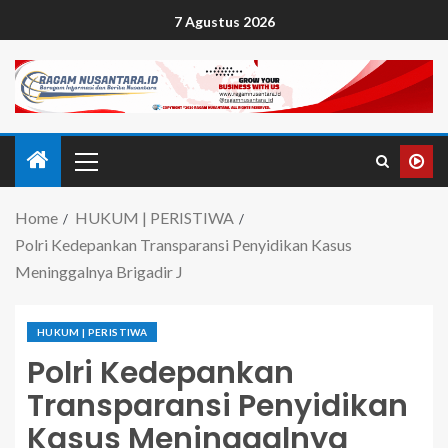
7 Agustus 2026
Home
HUKUM | PERISTIWA
Polri Kedepankan Transparansi Penyidikan Kasus
Meninggalnya Brigadir J
HUKUM | PERISTIWA
Polri Kedepankan
Transparansi Penyidikan
Kasus Meninggalnya