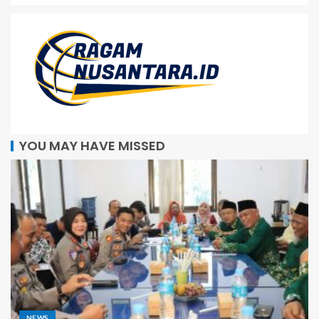
YOU MAY HAVE MISSED
NEWS