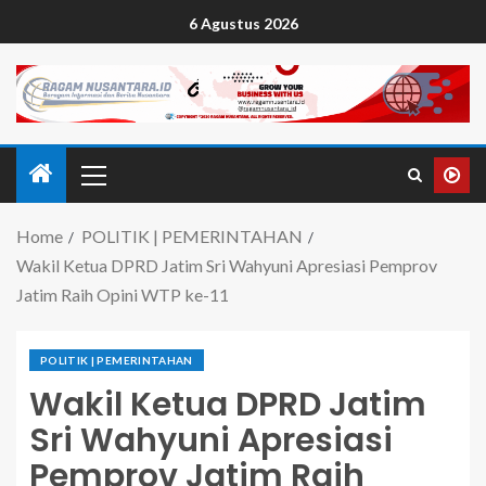
6 Agustus 2026
Home
POLITIK | PEMERINTAHAN
Wakil Ketua DPRD Jatim Sri Wahyuni Apresiasi Pemprov
Jatim Raih Opini WTP ke-11
POLITIK | PEMERINTAHAN
Wakil Ketua DPRD Jatim
Sri Wahyuni Apresiasi
Pemprov Jatim Raih