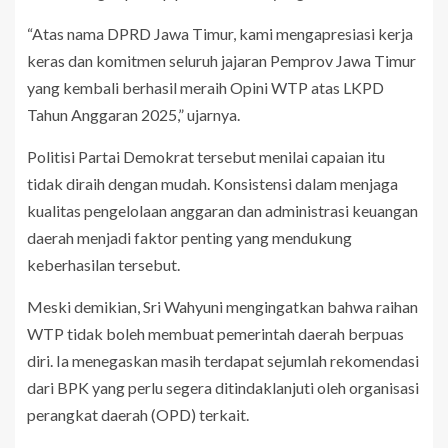
“Atas nama DPRD Jawa Timur, kami mengapresiasi kerja
keras dan komitmen seluruh jajaran Pemprov Jawa Timur
yang kembali berhasil meraih Opini WTP atas LKPD
Tahun Anggaran 2025,” ujarnya.
Politisi Partai Demokrat tersebut menilai capaian itu
tidak diraih dengan mudah. Konsistensi dalam menjaga
kualitas pengelolaan anggaran dan administrasi keuangan
daerah menjadi faktor penting yang mendukung
keberhasilan tersebut.
Meski demikian, Sri Wahyuni mengingatkan bahwa raihan
WTP tidak boleh membuat pemerintah daerah berpuas
diri. Ia menegaskan masih terdapat sejumlah rekomendasi
dari BPK yang perlu segera ditindaklanjuti oleh organisasi
perangkat daerah (OPD) terkait.