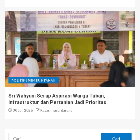
POLITIK | PEMERINTAHAN
Sri Wahyuni Serap Aspirasi Warga Tuban,
Infrastruktur dan Pertanian Jadi Prioritas
30 Juli 2026
Ragamnusantara.id