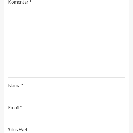
Komentar
*
Nama
*
Email
*
Situs Web