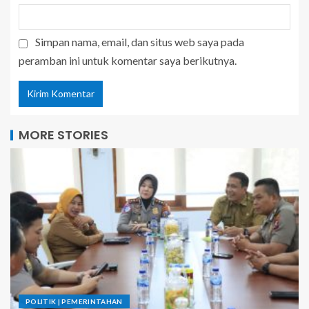
Simpan nama, email, dan situs web saya pada
peramban ini untuk komentar saya berikutnya.
MORE STORIES
POLITIK | PEMERINTAHAN