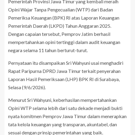
Pemerintah Provinsi Jawa Timur yang kembali meraih
Opini Wajar Tanpa Pengecualian (WTP) dari Badan
Pemeriksa Keuangan (BPK) RI atas Laporan Keuangan
Pemerintah Daerah (LKPD) Tahun Anggaran 2025.
Dengan capaian tersebut, Pemprov Jatim berhasil
mempertahankan opini tertinggi dalam audit keuangan
negara selama 11 tahun berturut-turut.
Pernyataan itu disampaikan Sri Wahyuni usai menghadiri
Rapat Paripurna DPRD Jawa Timur terkait penyerahan
Laporan Hasil Pemeriksaan (LHP) BPK RI di Surabaya,
Selasa (9/6/2026).
Menurut Sri Wahyuni, keberhasilan mempertahankan
Opini WTP selama lebih dari satu dekade menjadi bukti
nyata komitmen Pemprov Jawa Timur dalam menerapkan
tata kelola keuangan yang transparan, akuntabel, dan
sesuai dengan prinsip pemerintahan yang baik.