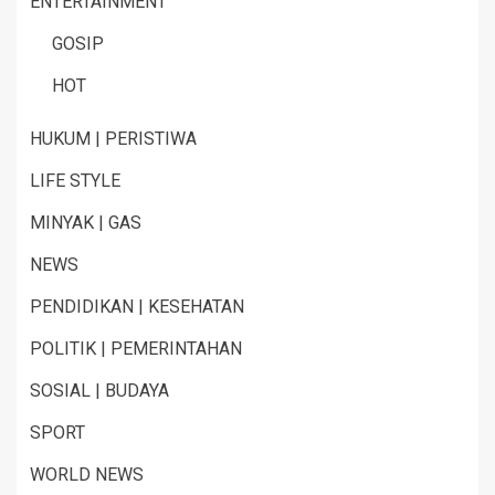
ENTERTAINMENT
GOSIP
HOT
HUKUM | PERISTIWA
LIFE STYLE
MINYAK | GAS
NEWS
PENDIDIKAN | KESEHATAN
POLITIK | PEMERINTAHAN
SOSIAL | BUDAYA
SPORT
WORLD NEWS