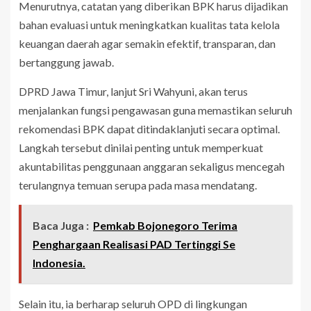
Menurutnya, catatan yang diberikan BPK harus dijadikan
bahan evaluasi untuk meningkatkan kualitas tata kelola
keuangan daerah agar semakin efektif, transparan, dan
bertanggung jawab.
DPRD Jawa Timur, lanjut Sri Wahyuni, akan terus
menjalankan fungsi pengawasan guna memastikan seluruh
rekomendasi BPK dapat ditindaklanjuti secara optimal.
Langkah tersebut dinilai penting untuk memperkuat
akuntabilitas penggunaan anggaran sekaligus mencegah
terulangnya temuan serupa pada masa mendatang.
Baca Juga :
Pemkab Bojonegoro Terima
Penghargaan Realisasi PAD Tertinggi Se
Indonesia.
Selain itu, ia berharap seluruh OPD di lingkungan