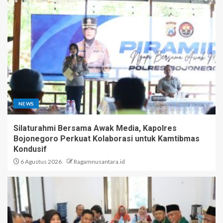
NEWS
Silaturahmi Bersama Awak Media, Kapolres
Bojonegoro Perkuat Kolaborasi untuk Kamtibmas
Kondusif
6 Agustus 2026
Ragamnusantara.id