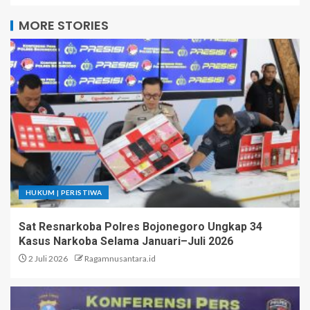
MORE STORIES
HUKUM | PERISTIWA
Sat Resnarkoba Polres Bojonegoro Ungkap 34
Kasus Narkoba Selama Januari–Juli 2026
2 Juli 2026
Ragamnusantara.id