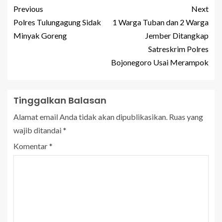
Previous
Next
Polres Tulungagung Sidak
1 Warga Tuban dan 2 Warga
Minyak Goreng
Jember Ditangkap
Satreskrim Polres
Bojonegoro Usai Merampok
Tinggalkan Balasan
Alamat email Anda tidak akan dipublikasikan.
Ruas yang
wajib ditandai
*
Komentar
*