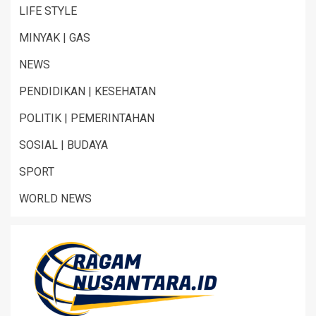
LIFE STYLE
MINYAK | GAS
NEWS
PENDIDIKAN | KESEHATAN
POLITIK | PEMERINTAHAN
SOSIAL | BUDAYA
SPORT
WORLD NEWS