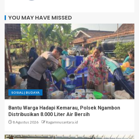
YOU MAY HAVE MISSED
SOSIAL | BUDAYA
Bantu Warga Hadapi Kemarau, Polsek Ngambon
Distribusikan 8.000 Liter Air Bersih
8 Agustus 2026
Ragamnusantara.id