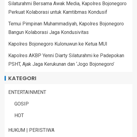
Silaturahmi Bersama Awak Media, Kapolres Bojonegoro
Perkuat Kolaborasi untuk Kamtibmas Kondusif
Temui Pimpinan Muhammadiyah, Kapolres Bojonegoro
Bangun Kolaborasi Jaga Kondusivitas
Kapolres Bojonegoro Kulonuwun ke Ketua MUI
Kapolres AKBP Yenni Diarty Silaturahmi ke Padepokan
PSHT, Ajak Jaga Kerukunan dan ‘Jogo Bojonegoro’
KATEGORI
ENTERTAINMENT
GOSIP
HOT
HUKUM | PERISTIWA