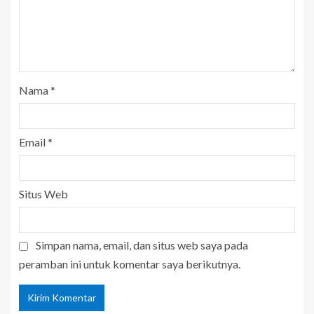
Nama
*
Email
*
Situs Web
Simpan nama, email, dan situs web saya pada
peramban ini untuk komentar saya berikutnya.