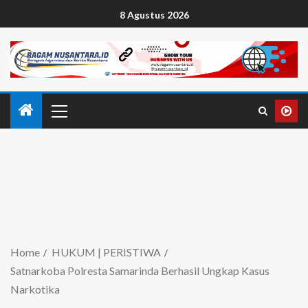
8 Agustus 2026
Home
HUKUM | PERISTIWA
Satnarkoba Polresta Samarinda Berhasil Ungkap Kasus
Narkotika