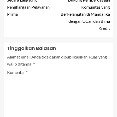
Penghargaan Pelayanan
Komunitas yang
Prima
Berkelanjutan di Mandalika
dengan UCan dan Bima
Kredit
Tinggalkan Balasan
Alamat email Anda tidak akan dipublikasikan.
Ruas yang
wajib ditandai
*
Komentar
*