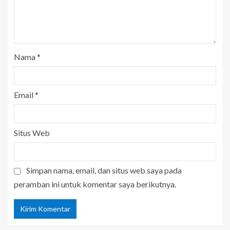
Nama
*
Email
*
Situs Web
Simpan nama, email, dan situs web saya pada
peramban ini untuk komentar saya berikutnya.