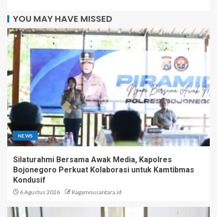
YOU MAY HAVE MISSED
NEWS
Silaturahmi Bersama Awak Media, Kapolres
Bojonegoro Perkuat Kolaborasi untuk Kamtibmas
Kondusif
6 Agustus 2026
Ragamnusantara.id