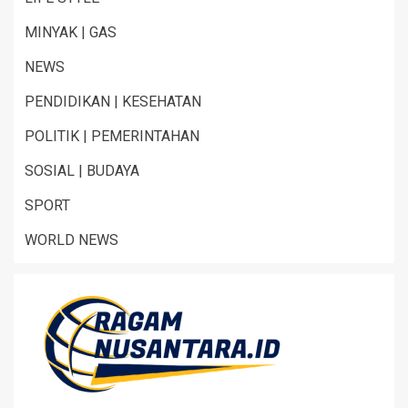
MINYAK | GAS
NEWS
PENDIDIKAN | KESEHATAN
POLITIK | PEMERINTAHAN
SOSIAL | BUDAYA
SPORT
WORLD NEWS