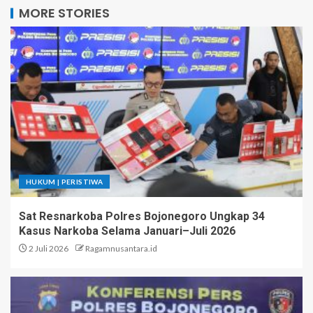
MORE STORIES
HUKUM | PERISTIWA
Sat Resnarkoba Polres Bojonegoro Ungkap 34
Kasus Narkoba Selama Januari–Juli 2026
2 Juli 2026
Ragamnusantara.id