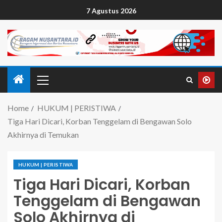
7 Agustus 2026
Home
HUKUM | PERISTIWA
Tiga Hari Dicari, Korban Tenggelam di Bengawan Solo
Akhirnya di Temukan
HUKUM | PERISTIWA
Tiga Hari Dicari, Korban
Tenggelam di Bengawan
Solo Akhirnya di